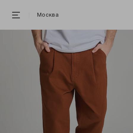
Москва