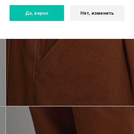
Да, верно
Нет, изменить