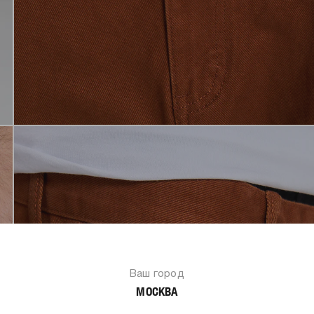
Ваш город
МОСКВА