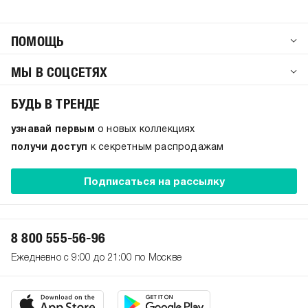
ПОМОЩЬ
МЫ В СОЦСЕТЯХ
БУДЬ В ТРЕНДЕ
узнавай первым
о новых коллекциях
получи доступ
к секретным распродажам
Подписаться на рассылку
8 800 555-56-96
Ежедневно с 9:00 до 21:00 по Москве