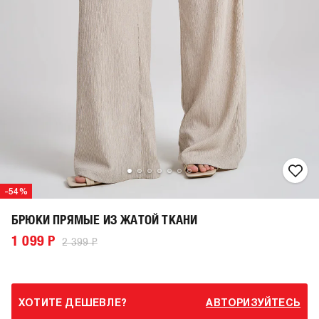
-54%
БРЮКИ ПРЯМЫЕ ИЗ ЖАТОЙ ТКАНИ
1 099 Р
2 399 Р
ХОТИТЕ ДЕШЕВЛЕ?
АВТОРИЗУЙТЕСЬ