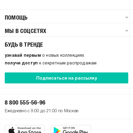
ПОМОЩЬ
МЫ В СОЦСЕТЯХ
БУДЬ В ТРЕНДЕ
узнавай первым
о новых коллекциях
получи доступ
к секретным распродажам
Подписаться на рассылку
8 800 555-56-96
Ежедневно с 9:00 до 21:00 по Москве