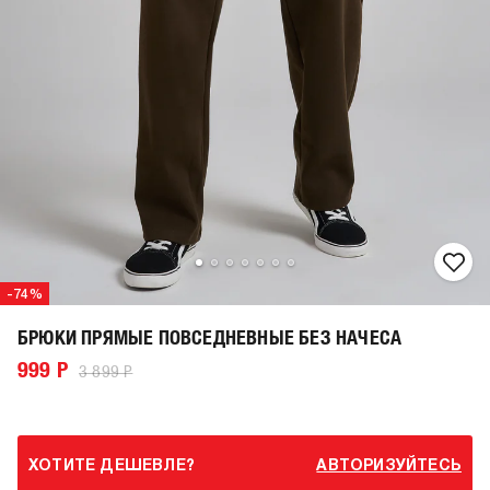
-74%
БРЮКИ ПРЯМЫЕ ПОВСЕДНЕВНЫЕ БЕЗ НАЧЕСА
999 Р
3 899 Р
ХОТИТЕ ДЕШЕВЛЕ?
АВТОРИЗУЙТЕСЬ