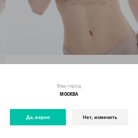
Ваш город
МОСКВА
Да, верно
Нет, изменить