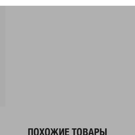
ПОХОЖИЕ ТОВАРЫ