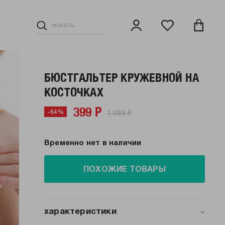
БЮСТГАЛЬТЕР КРУЖЕВНОЙ НА
КОСТОЧКАХ
399 Р
1 099 Р
-64%
Временно нет в наличии
ПОХОЖИЕ ТОВАРЫ
характеристики