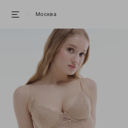
Москва