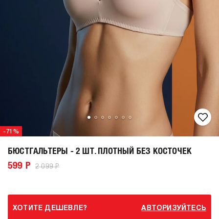
-71%
БЮСТГАЛЬТЕРЫ - 2 ШТ. ПЛОТНЫЙ БЕЗ КОСТОЧЕК
599 Р
2 099 Р
ХОТИТЕ ДЕШЕВЛЕ?
АВТОРИЗУЙТЕСЬ