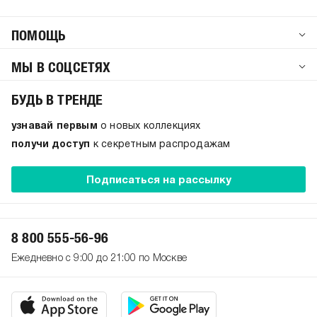
ПОМОЩЬ
МЫ В СОЦСЕТЯХ
БУДЬ В ТРЕНДЕ
узнавай первым
о новых коллекциях
получи доступ
к секретным распродажам
Подписаться на рассылку
8 800 555-56-96
Ежедневно с 9:00 до 21:00 по Москве