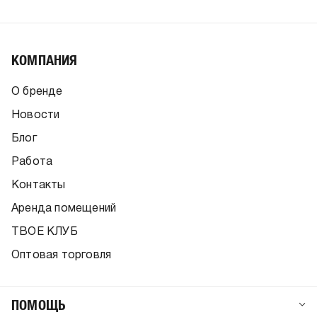
КОМПАНИЯ
О бренде
Новости
Блог
Работа
Контакты
Аренда помещений
ТВОЕ КЛУБ
Оптовая торговля
ПОМОЩЬ