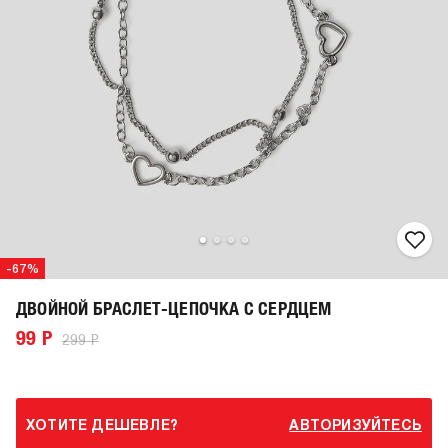
-67%
ДВОЙНОЙ БРАСЛЕТ-ЦЕПОЧКА С СЕРДЦЕМ
99 Р
299 Р
ХОТИТЕ ДЕШЕВЛЕ?
АВТОРИЗУЙТЕСЬ