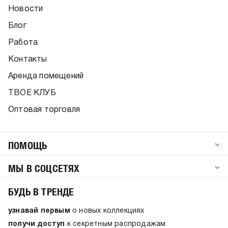
Новости
Блог
Работа
Контакты
Аренда помещений
ТВОЕ КЛУБ
Оптовая торговля
ПОМОЩЬ
МЫ В СОЦСЕТЯХ
БУДЬ В ТРЕНДЕ
узнавай первым
о новых коллекциях
получи доступ
к секретным распродажам