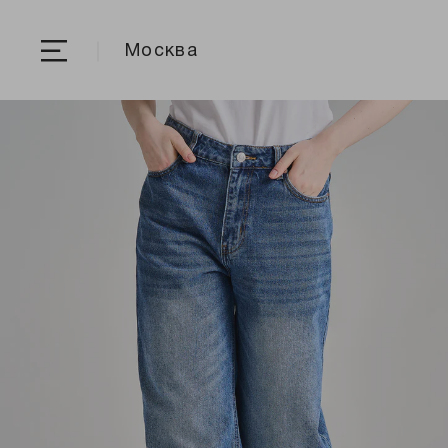
Москва