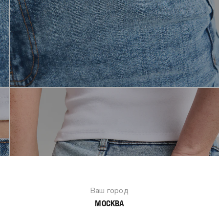
Ваш город
МОСКВА