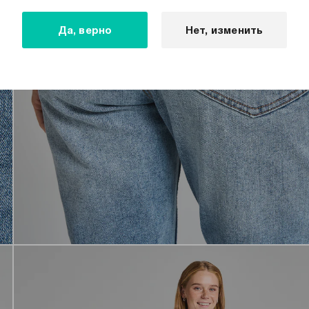
Да, верно
Нет, изменить