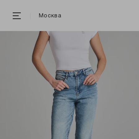
Москва