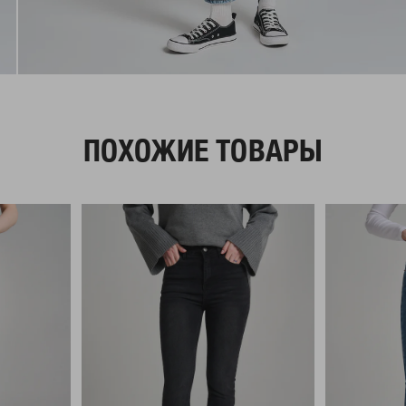
ПОХОЖИЕ ТОВАРЫ