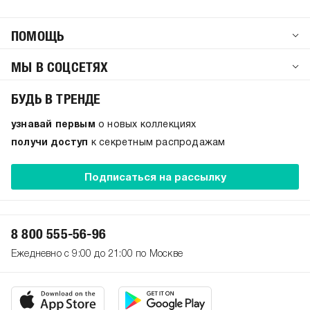
ПОМОЩЬ
МЫ В СОЦСЕТЯХ
БУДЬ В ТРЕНДЕ
узнавай первым
о новых коллекциях
получи доступ
к секретным распродажам
Подписаться на рассылку
8 800 555-56-96
Ежедневно с 9:00 до 21:00 по Москве