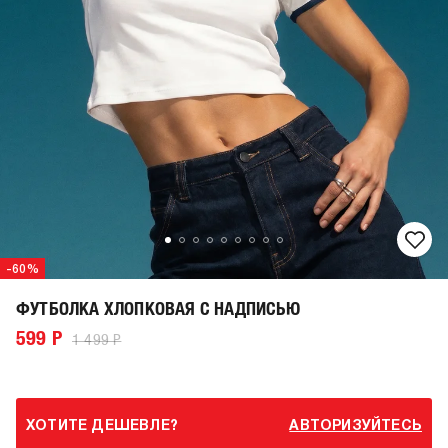
-60%
ФУТБОЛКА ХЛОПКОВАЯ С НАДПИСЬЮ
599 Р
1 499 Р
ХОТИТЕ ДЕШЕВЛЕ?
АВТОРИЗУЙТЕСЬ