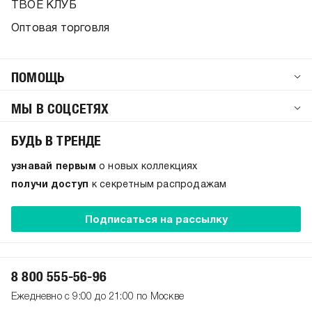
ТВОЕ КЛУБ
Оптовая торговля
ПОМОЩЬ
МЫ В СОЦСЕТЯХ
БУДЬ В ТРЕНДЕ
узнавай первым
о новых коллекциях
получи доступ
к секретным распродажам
Подписаться на рассылку
8 800 555-56-96
Ежедневно с 9:00 до 21:00 по Москве