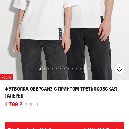
-33%
ФУТБОЛКА ОВЕРСАЙЗ С ПРИНТОМ ТРЕТЬЯКОВСКАЯ
ГАЛЕРЕЯ
1 799 Р
2 699 Р