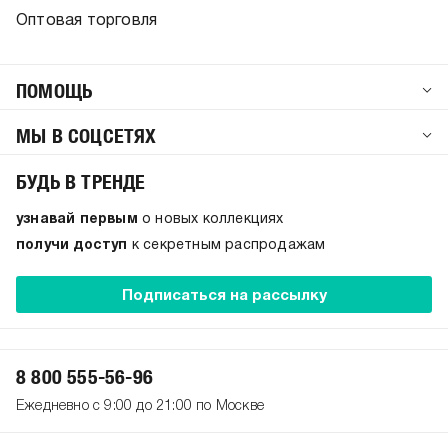
Оптовая торговля
ПОМОЩЬ
МЫ В СОЦСЕТЯХ
БУДЬ В ТРЕНДЕ
узнавай первым
о новых коллекциях
получи доступ
к секретным распродажам
Подписаться на рассылку
8 800 555-56-96
Ежедневно с 9:00 до 21:00 по Москве