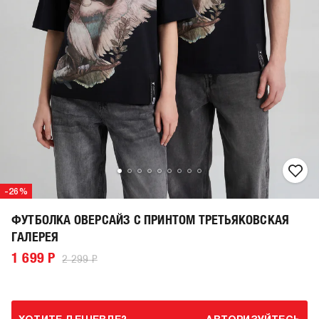
-26%
ФУТБОЛКА ОВЕРСАЙЗ С ПРИНТОМ ТРЕТЬЯКОВСКАЯ
ГАЛЕРЕЯ
1 699 Р
2 299 Р