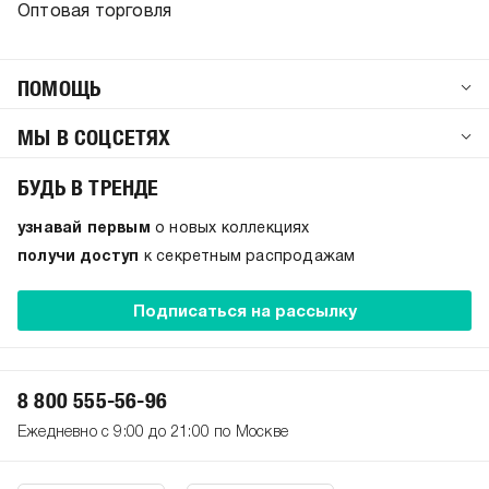
Оптовая торговля
ПОМОЩЬ
МЫ В СОЦСЕТЯХ
БУДЬ В ТРЕНДЕ
узнавай первым
о новых коллекциях
получи доступ
к секретным распродажам
Подписаться на рассылку
8 800 555-56-96
Ежедневно с 9:00 до 21:00 по Москве