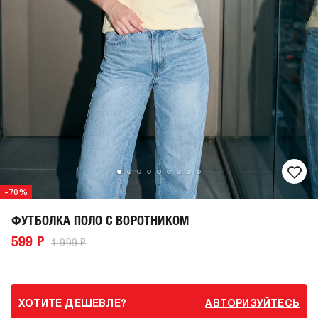
-70%
ФУТБОЛКА ПОЛО С ВОРОТНИКОМ
599 Р
1 999 Р
ХОТИТЕ ДЕШЕВЛЕ?
АВТОРИЗУЙТЕСЬ