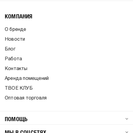
КОМПАНИЯ
О бренде
Новости
Блог
Работа
Контакты
Аренда помещений
ТВОЕ КЛУБ
Оптовая торговля
ПОМОЩЬ
МЫ В СОЦСЕТЯХ