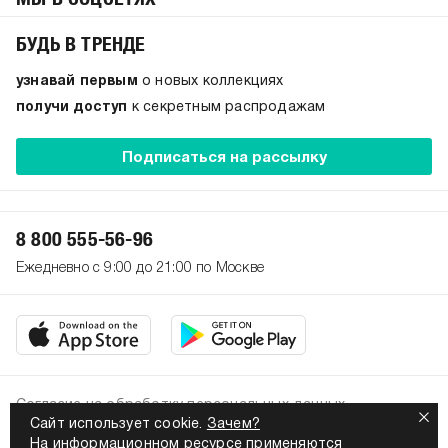
БУДЬ В ТРЕНДЕ
узнавай первым
о новых коллекциях
получи доступ
к секретным распродажам
Подписаться на рассылку
8 800 555-56-96
Ежедневно с 9:00 до 21:00 по Москве
Согласие на обработку персональных данных
Сайт использует cookie.
Зачем?
Политика конфиденциальности
На информационном ресурсе применяются