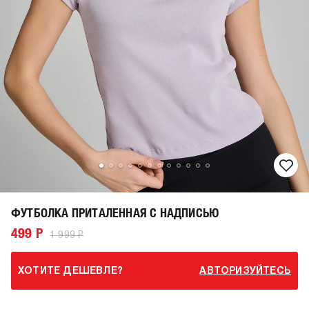
ФУТБОЛКА ПРИТАЛЕННАЯ С НАДПИСЬЮ
499 Р
1 999 Р
ХОТИТЕ ДЕШЕВЛЕ?
АВТОРИЗУЙТЕСЬ