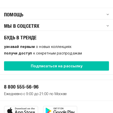
ПОМОЩЬ
МЫ В СОЦСЕТЯХ
БУДЬ В ТРЕНДЕ
узнавай первым
о новых коллекциях
получи доступ
к секретным распродажам
Подписаться на рассылку
8 800 555-56-96
Ежедневно с 9:00 до 21:00 по Москве