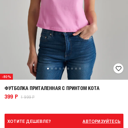
-80%
ФУТБОЛКА ПРИТАЛЕННАЯ С ПРИНТОМ КОТА
399 Р
1 999 Р
ХОТИТЕ ДЕШЕВЛЕ?
АВТОРИЗУЙТЕСЬ