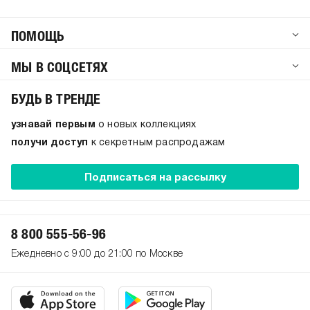
ПОМОЩЬ
МЫ В СОЦСЕТЯХ
БУДЬ В ТРЕНДЕ
узнавай первым
о новых коллекциях
получи доступ
к секретным распродажам
Подписаться на рассылку
8 800 555-56-96
Ежедневно с 9:00 до 21:00 по Москве