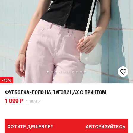
-45%
ФУТБОЛКА-ПОЛО НА ПУГОВИЦАХ С ПРИНТОМ
1 099 Р
1 999 Р
ХОТИТЕ ДЕШЕВЛЕ?
АВТОРИЗУЙТЕСЬ