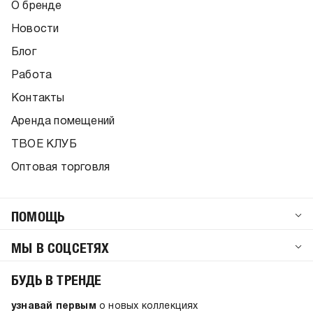
О бренде
Новости
Блог
Работа
Контакты
Аренда помещений
ТВОЕ КЛУБ
Оптовая торговля
ПОМОЩЬ
МЫ В СОЦСЕТЯХ
БУДЬ В ТРЕНДЕ
узнавай первым
о новых коллекциях