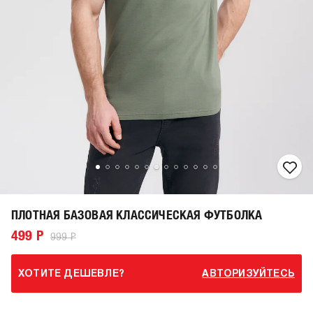
ПЛОТНАЯ БАЗОВАЯ КЛАССИЧЕСКАЯ ФУТБОЛКА
499 Р
999 Р
ХОТИТЕ ДЕШЕВЛЕ?
АВТОРИЗУЙТЕСЬ