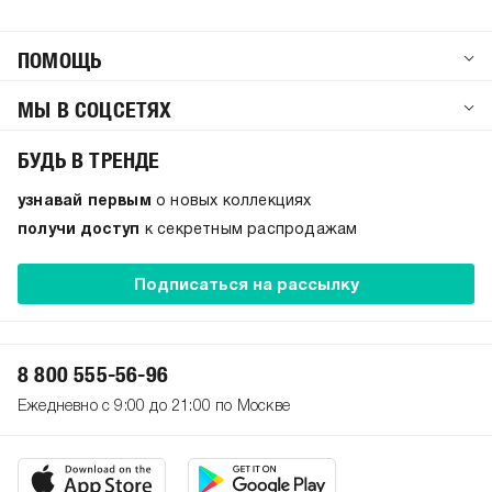
ПОМОЩЬ
МЫ В СОЦСЕТЯХ
БУДЬ В ТРЕНДЕ
узнавай первым
о новых коллекциях
получи доступ
к секретным распродажам
Подписаться на рассылку
8 800 555-56-96
Ежедневно с 9:00 до 21:00 по Москве