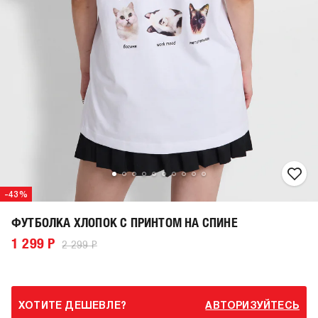
-43%
ФУТБОЛКА ХЛОПОК С ПРИНТОМ НА СПИНЕ
1 299 Р
2 299 Р
ХОТИТЕ ДЕШЕВЛЕ?
АВТОРИЗУЙТЕСЬ