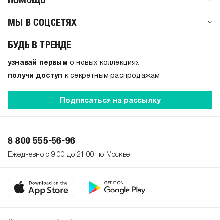
МЫ В СОЦСЕТЯХ
БУДЬ В ТРЕНДЕ
узнавай первым
о новых коллекциях
получи доступ
к секретным распродажам
Подписаться на рассылку
8 800 555-56-96
Ежедневно с 9:00 до 21:00 по Москве