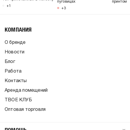
пуговицах
принтом
+1
+3
КОМПАНИЯ
О бренде
Новости
Блог
Работа
Контакты
Аренда помещений
ТВОЕ КЛУБ
Оптовая торговля
ПОМОЩЬ