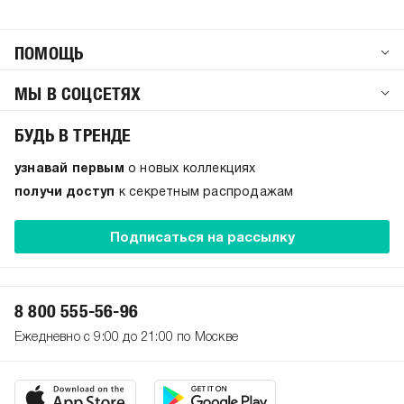
ПОМОЩЬ
МЫ В СОЦСЕТЯХ
БУДЬ В ТРЕНДЕ
узнавай первым
о новых коллекциях
получи доступ
к секретным распродажам
Подписаться на рассылку
8 800 555-56-96
Ежедневно с 9:00 до 21:00 по Москве