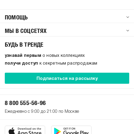
ПОМОЩЬ
МЫ В СОЦСЕТЯХ
БУДЬ В ТРЕНДЕ
узнавай первым
о новых коллекциях
получи доступ
к секретным распродажам
Подписаться на рассылку
8 800 555-56-96
Ежедневно с 9:00 до 21:00 по Москве