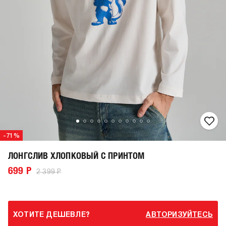
-71%
ЛОНГСЛИВ ХЛОПКОВЫЙ С ПРИНТОМ
699 Р
2 399 Р
ХОТИТЕ ДЕШЕВЛЕ?
АВТОРИЗУЙТЕСЬ