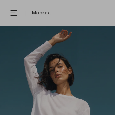
Москва