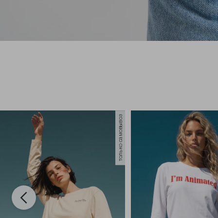
только самовывоз