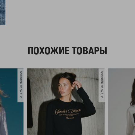
ПОХОЖИЕ ТОВАРЫ
только самовывоз
только самовывоз