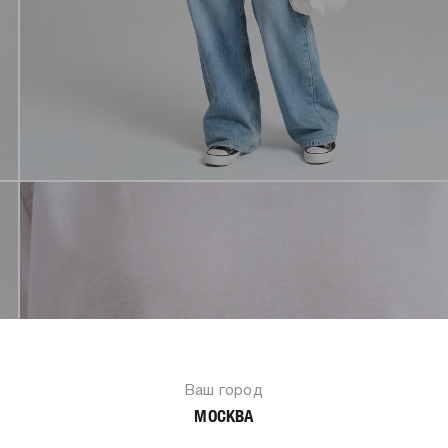
Ваш город
МОСКВА