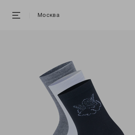
Москва