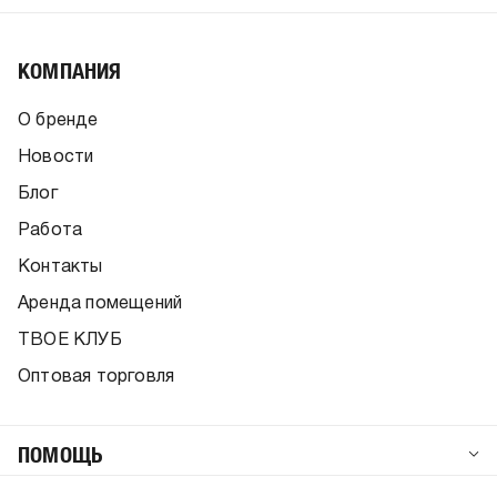
КОМПАНИЯ
О бренде
Новости
Блог
Работа
Контакты
Аренда помещений
ТВОЕ КЛУБ
Оптовая торговля
ПОМОЩЬ