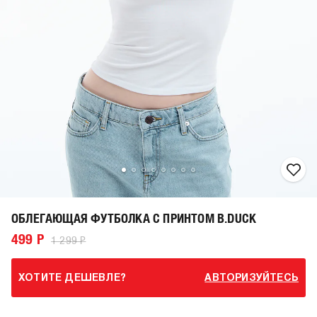
ОБЛЕГАЮЩАЯ ФУТБОЛКА С ПРИНТОМ B.DUCK
499 Р
1 299 Р
ХОТИТЕ ДЕШЕВЛЕ?
АВТОРИЗУЙТЕСЬ