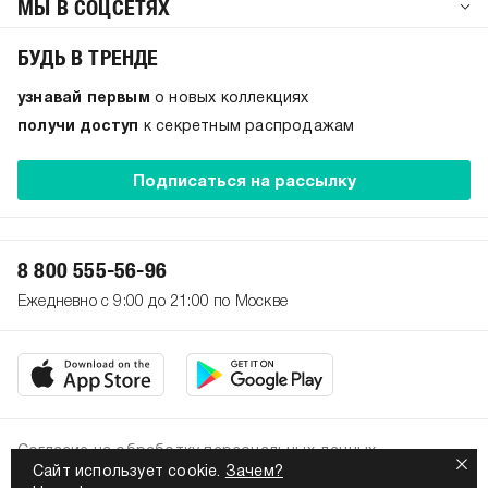
МЫ В СОЦСЕТЯХ
БУДЬ В ТРЕНДЕ
узнавай первым
о новых коллекциях
получи доступ
к секретным распродажам
Подписаться на рассылку
8 800 555-56-96
Ежедневно с 9:00 до 21:00 по Москве
Согласие на обработку персональных данных
Сайт использует cookie.
Зачем?
Политика конфиденциальности