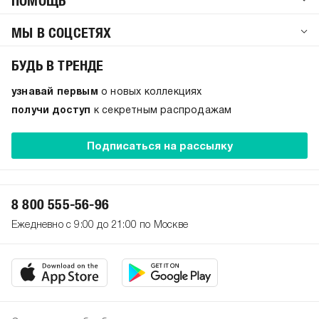
ПОМОЩЬ
МЫ В СОЦСЕТЯХ
БУДЬ В ТРЕНДЕ
узнавай первым
о новых коллекциях
получи доступ
к секретным распродажам
Подписаться на рассылку
8 800 555-56-96
Ежедневно с 9:00 до 21:00 по Москве