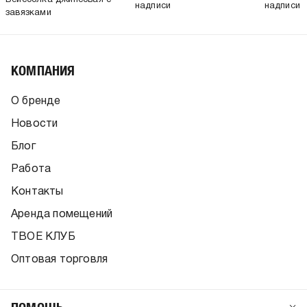
Бейсболка джинсовая с
надписи
надписи
завязками
КОМПАНИЯ
О бренде
Новости
Блог
Работа
Контакты
Аренда помещений
ТВОЕ КЛУБ
Оптовая торговля