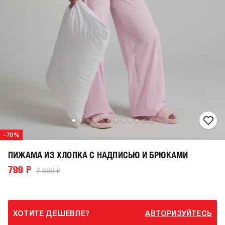
-70%
ПИЖАМА ИЗ ХЛОПКА С НАДПИСЬЮ И БРЮКАМИ
799 Р
2 699 Р
ХОТИТЕ ДЕШЕВЛЕ?
АВТОРИЗУЙТЕСЬ