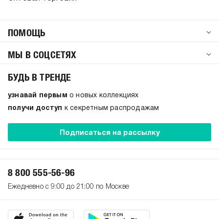
ПОМОЩЬ
МЫ В СОЦСЕТЯХ
БУДЬ В ТРЕНДЕ
узнавай первым
о новых коллекциях
получи доступ
к секретным распродажам
Подписаться на рассылку
8 800 555-56-96
Ежедневно с 9:00 до 21:00 по Москве