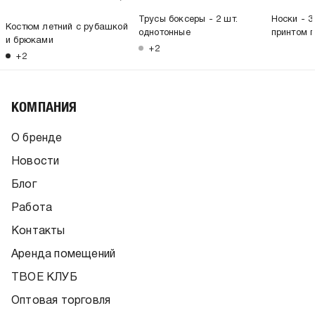
Трусы боксеры - 2 шт.
Носки - 3
Костюм летний с рубашкой
однотонные
принтом 
и брюками
+2
+2
КОМПАНИЯ
О бренде
Новости
Блог
Работа
Контакты
Аренда помещений
ТВОЕ КЛУБ
Оптовая торговля