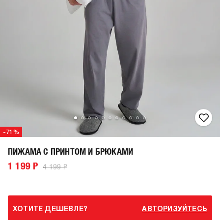
-71%
ПИЖАМА С ПРИНТОМ И БРЮКАМИ
1 199 Р
4 199 Р
ХОТИТЕ ДЕШЕВЛЕ?
АВТОРИЗУЙТЕСЬ