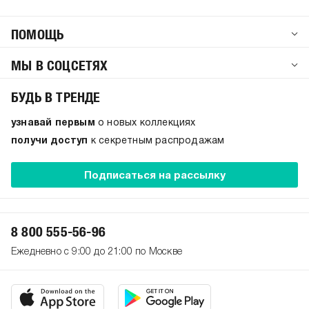
ПОМОЩЬ
МЫ В СОЦСЕТЯХ
БУДЬ В ТРЕНДЕ
узнавай первым
о новых коллекциях
получи доступ
к секретным распродажам
Подписаться на рассылку
8 800 555-56-96
Ежедневно с 9:00 до 21:00 по Москве