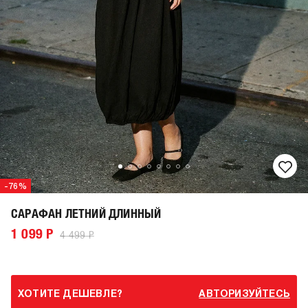
-76%
САРАФАН ЛЕТНИЙ ДЛИННЫЙ
1 099 Р
4 499 Р
ХОТИТЕ ДЕШЕВЛЕ?
АВТОРИЗУЙТЕСЬ