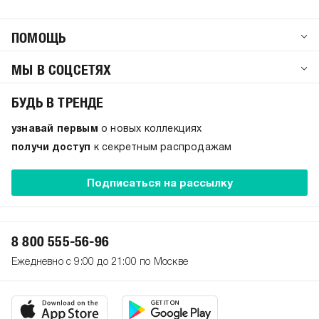
ПОМОЩЬ
МЫ В СОЦСЕТЯХ
БУДЬ В ТРЕНДЕ
узнавай первым
о новых коллекциях
получи доступ
к секретным распродажам
Подписаться на рассылку
8 800 555-56-96
Ежедневно с 9:00 до 21:00 по Москве