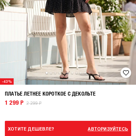
-43%
ПЛАТЬЕ ЛЕТНЕЕ КОРОТКОЕ С ДЕКОЛЬТЕ
1 299 Р
2 299 Р
ХОТИТЕ ДЕШЕВЛЕ?
АВТОРИЗУЙТЕСЬ