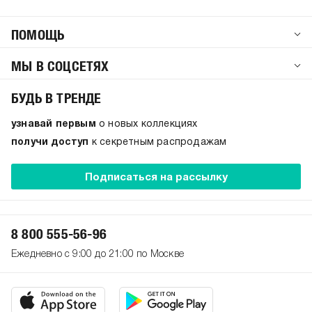
ПОМОЩЬ
МЫ В СОЦСЕТЯХ
БУДЬ В ТРЕНДЕ
узнавай первым
о новых коллекциях
получи доступ
к секретным распродажам
Подписаться на рассылку
8 800 555-56-96
Ежедневно с 9:00 до 21:00 по Москве