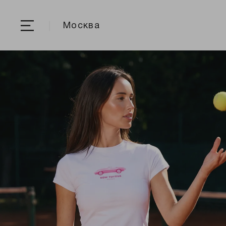
Москва