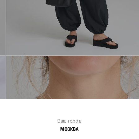
Ваш город
МОСКВА