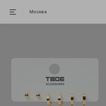
Москва