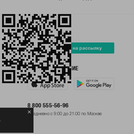
БУДЬ В ТРЕНДЕ
Подписаться на рассылку
НАШЕ ПРИЛОЖЕНИЕ
8 800 555-56-96
Ежедневно с 9:00 до 21:00 по Москве
.