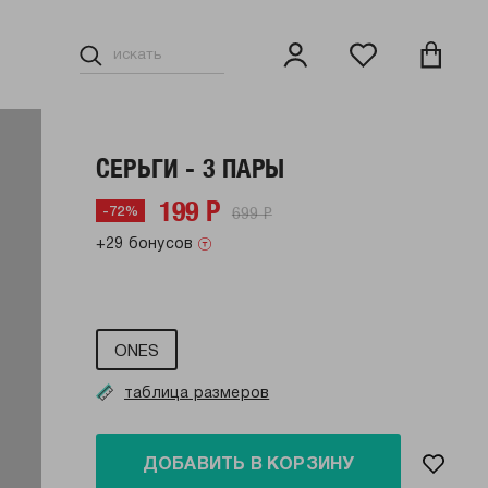
СЕРЬГИ - 3 ПАРЫ
199 Р
699 Р
-72%
+29 бонусов
ONES
таблица размеров
ДОБАВИТЬ В КОРЗИНУ