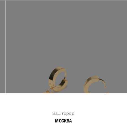
Ваш город
МОСКВА