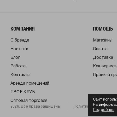
+1
КОМПАНИЯ
ПОМОЩЬ
О бренде
Магазины
Новости
Оплата
Блог
Доставка
Работа
Как вернут
Контакты
Правила пр
Аренда помещений
ТВОЕ КЛУБ
Сайт исполь
Оптовая торговля
На информац
2026. Все права защищены
Политика конфиденци
Подробнее