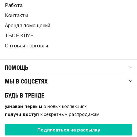
Работа
Контакты
Аренда помещений
ТВОЕ КЛУБ
Оптовая торговля
ПОМОЩЬ
МЫ В СОЦСЕТЯХ
БУДЬ В ТРЕНДЕ
узнавай первым
о новых коллекциях
получи доступ
к секретным распродажам
Подписаться на рассылку