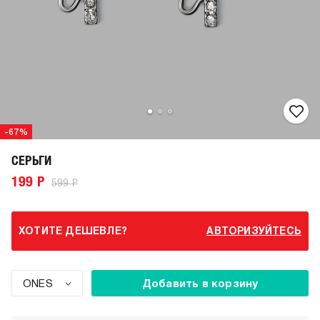
-67%
СЕРЬГИ
199 Р
599 Р
ХОТИТЕ ДЕШЕВЛЕ?
АВТОРИЗУЙТЕСЬ
ONES
Добавить в корзину