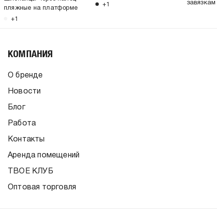
завязкам
+1
пляжные на платформе
+1
КОМПАНИЯ
О бренде
Новости
Блог
Работа
Контакты
Аренда помещений
ТВОЕ КЛУБ
Оптовая торговля