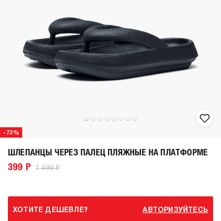
-73%
ШЛЕПАНЦЫ ЧЕРЕЗ ПАЛЕЦ ПЛЯЖНЫЕ НА ПЛАТФОРМЕ
399 Р
1 499 Р
ХОТИТЕ ДЕШЕВЛЕ?
АВТОРИЗУЙТЕСЬ