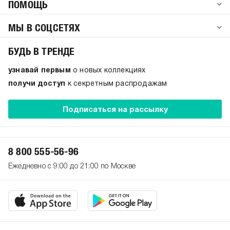
ПОМОЩЬ
МЫ В СОЦСЕТЯХ
БУДЬ В ТРЕНДЕ
узнавай первым
о новых коллекциях
получи доступ
к секретным распродажам
Подписаться на рассылку
8 800 555-56-96
Ежедневно с 9:00 до 21:00 по Москве