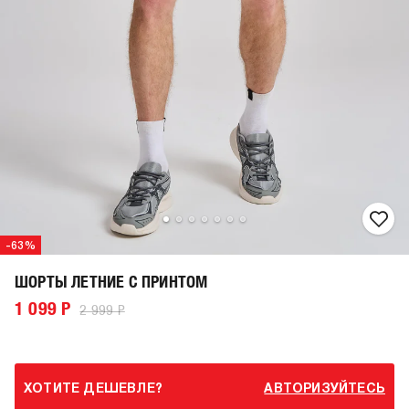
-63%
ШОРТЫ ЛЕТНИЕ С ПРИНТОМ
1 099 Р
2 999 Р
ХОТИТЕ ДЕШЕВЛЕ?
АВТОРИЗУЙТЕСЬ