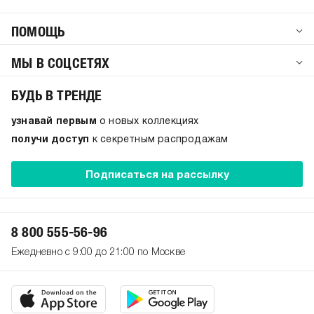
ПОМОЩЬ
МЫ В СОЦСЕТЯХ
БУДЬ В ТРЕНДЕ
узнавай первым
о новых коллекциях
получи доступ
к секретным распродажам
Подписаться на рассылку
8 800 555-56-96
Ежедневно с 9:00 до 21:00 по Москве