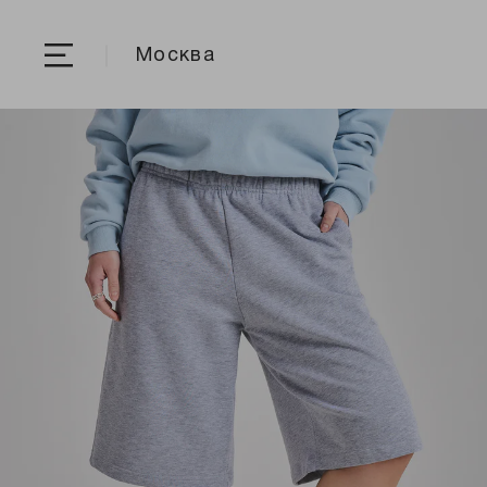
Москва