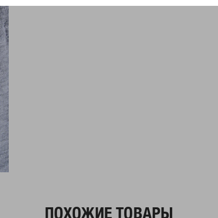
ПОХОЖИЕ ТОВАРЫ