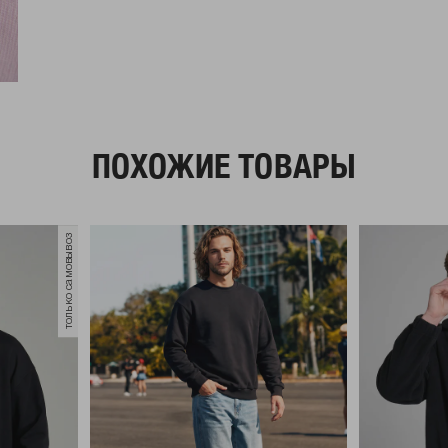
ПОХОЖИЕ ТОВАРЫ
только самовывоз