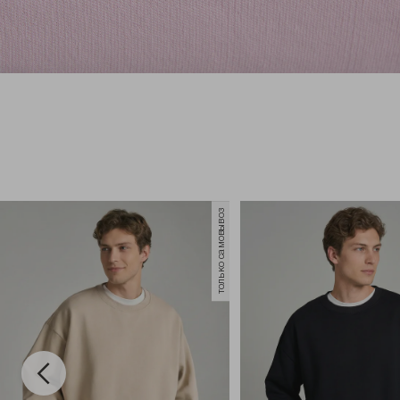
только самовывоз