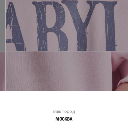
Ваш город
МОСКВА