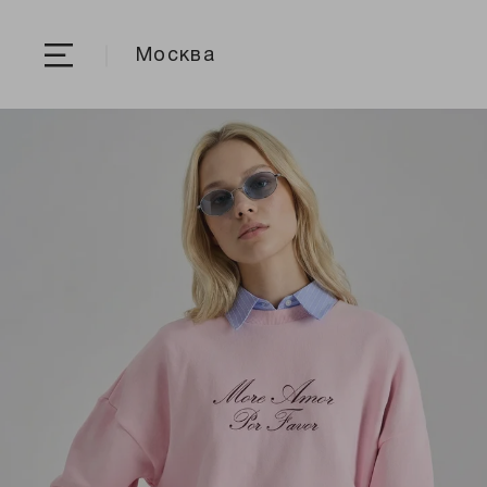
Москва