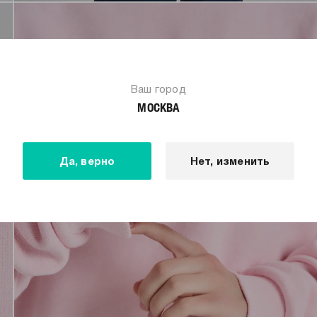
Ваш город
МОСКВА
Да, верно
Нет, изменить