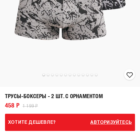
ТРУСЫ-БОКСЕРЫ - 2 ШТ. С ОРНАМЕНТОМ
458 Р
1 199 Р
ХОТИТЕ ДЕШЕВЛЕ?
АВТОРИЗУЙТЕСЬ