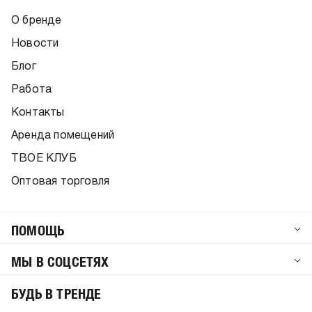
О бренде
Новости
Блог
Работа
Контакты
Аренда помещений
ТВОЕ КЛУБ
Оптовая торговля
ПОМОЩЬ
МЫ В СОЦСЕТЯХ
БУДЬ В ТРЕНДЕ