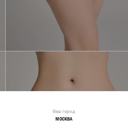
Ваш город
МОСКВА