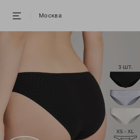
Москва