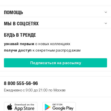
ПОМОЩЬ
МЫ В СОЦСЕТЯХ
БУДЬ В ТРЕНДЕ
узнавай первым
о новых коллекциях
получи доступ
к секретным распродажам
Подписаться на рассылку
8 800 555-56-96
Ежедневно с 9:00 до 21:00 по Москве