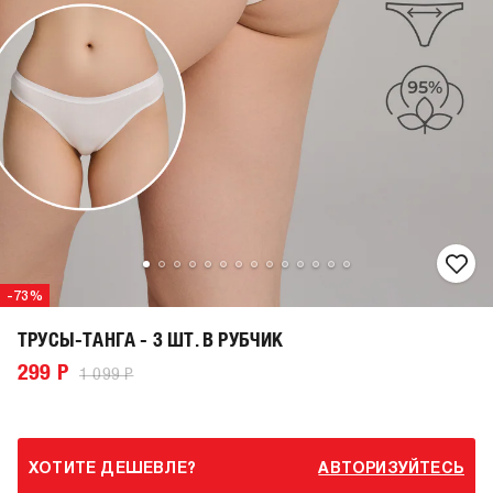
-73%
ТРУСЫ-ТАНГА - 3 ШТ. В РУБЧИК
299 Р
1 099 Р
ХОТИТЕ ДЕШЕВЛЕ?
АВТОРИЗУЙТЕСЬ