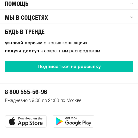
ПОМОЩЬ
МЫ В СОЦСЕТЯХ
БУДЬ В ТРЕНДЕ
узнавай первым
о новых коллекциях
получи доступ
к секретным распродажам
Подписаться на рассылку
8 800 555-56-96
Ежедневно с 9:00 до 21:00 по Москве