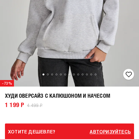
-73%
ХУДИ ОВЕРСАЙЗ С КАПЮШОНОМ И НАЧЕСОМ
1 199 Р
4 499 Р
ХОТИТЕ ДЕШЕВЛЕ?
АВТОРИЗУЙТЕСЬ