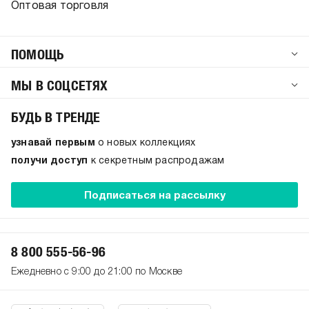
Оптовая торговля
ПОМОЩЬ
МЫ В СОЦСЕТЯХ
БУДЬ В ТРЕНДЕ
узнавай первым
о новых коллекциях
получи доступ
к секретным распродажам
Подписаться на рассылку
8 800 555-56-96
Ежедневно с 9:00 до 21:00 по Москве