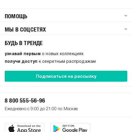
ПОМОЩЬ
МЫ В СОЦСЕТЯХ
БУДЬ В ТРЕНДЕ
узнавай первым
о новых коллекциях
получи доступ
к секретным распродажам
Подписаться на рассылку
8 800 555-56-96
Ежедневно с 9:00 до 21:00 по Москве