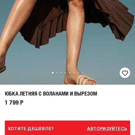
ЮБКА ЛЕТНЯЯ С ВОЛАНАМИ И ВЫРЕЗОМ
1 799 Р
ХОТИТЕ ДЕШЕВЛЕ?
АВТОРИЗУЙТЕСЬ