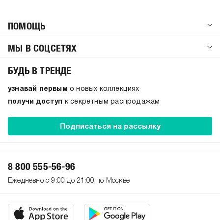
ПОМОЩЬ
МЫ В СОЦСЕТЯХ
БУДЬ В ТРЕНДЕ
узнавай первым
о новых коллекциях
получи доступ
к секретным распродажам
Подписаться на рассылку
8 800 555-56-96
Ежедневно с 9:00 до 21:00 по Москве