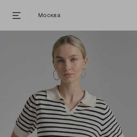
Москва