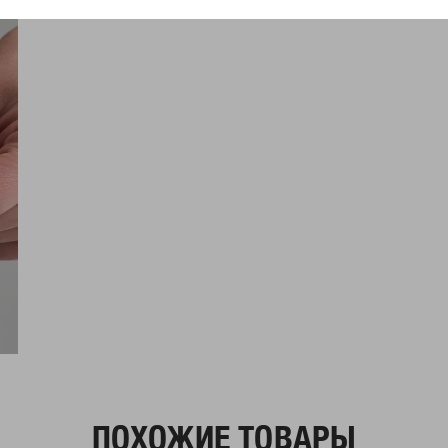
ПОХОЖИЕ ТОВАРЫ