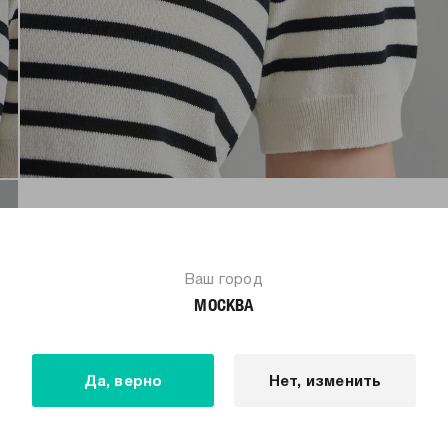
Ваш город
МОСКВА
Да, верно
Нет, изменить