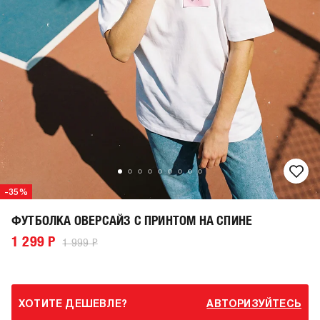
-35%
ФУТБОЛКА ОВЕРСАЙЗ С ПРИНТОМ НА СПИНЕ
1 299 Р
1 999 Р
ХОТИТЕ ДЕШЕВЛЕ?
АВТОРИЗУЙТЕСЬ