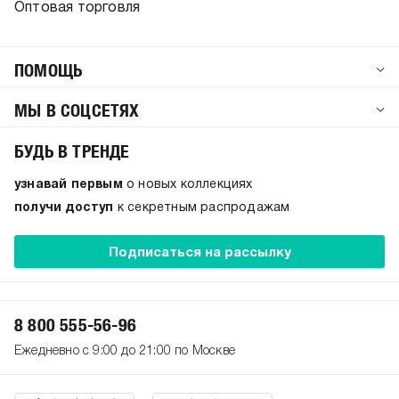
Оптовая торговля
ПОМОЩЬ
МЫ В СОЦСЕТЯХ
БУДЬ В ТРЕНДЕ
узнавай первым
о новых коллекциях
получи доступ
к секретным распродажам
Подписаться на рассылку
8 800 555-56-96
Ежедневно с 9:00 до 21:00 по Москве