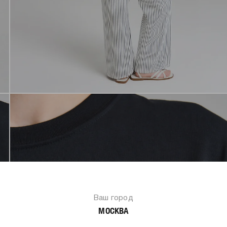
Ваш город
МОСКВА