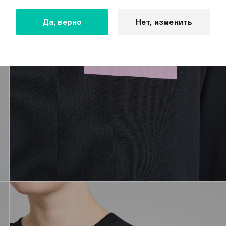
Да, верно
Нет, изменить