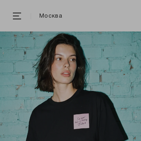
Москва