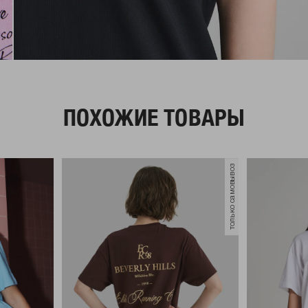
ПОХОЖИЕ ТОВАРЫ
только самовывоз