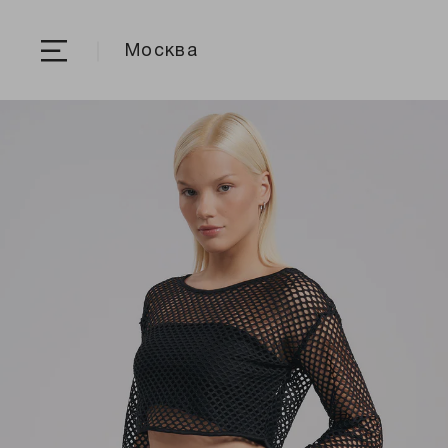
Москва