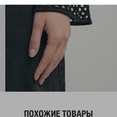
ПОХОЖИЕ ТОВАРЫ