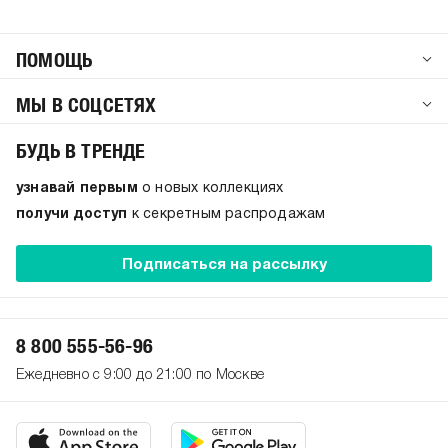
ПОМОЩЬ
МЫ В СОЦСЕТЯХ
БУДЬ В ТРЕНДЕ
узнавай первым
о новых коллекциях
получи доступ
к секретным распродажам
Подписаться на рассылку
8 800 555-56-96
Ежедневно с 9:00 до 21:00 по Москве