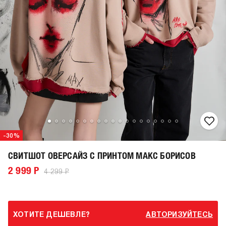
-30%
СВИТШОТ ОВЕРСАЙЗ С ПРИНТОМ МАКС БОРИСОВ
2 999 Р
4 299 Р
ХОТИТЕ ДЕШЕВЛЕ?
АВТОРИЗУЙТЕСЬ