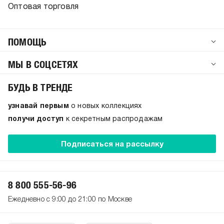
Оптовая торговля
ПОМОЩЬ
МЫ В СОЦСЕТЯХ
БУДЬ В ТРЕНДЕ
узнавай первым
о новых коллекциях
получи доступ
к секретным распродажам
Подписаться на рассылку
8 800 555-56-96
Ежедневно с 9:00 до 21:00 по Москве