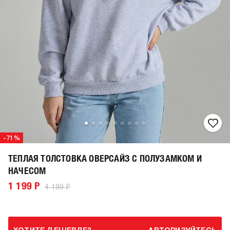
-71%
ТЕПЛАЯ ТОЛСТОВКА ОВЕРСАЙЗ С ПОЛУЗАМКОМ И
НАЧЕСОМ
1 199 Р
4 199 Р